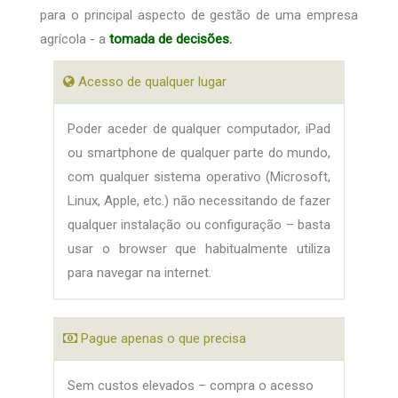
para o principal aspecto de gestão de uma empresa
agrícola - a
tomada de decisões.
Acesso de qualquer lugar
Poder aceder de qualquer computador, iPad
ou smartphone de qualquer parte do mundo,
com qualquer sistema operativo (Microsoft,
Linux, Apple, etc.) não necessitando de fazer
qualquer instalação ou configuração – basta
usar o browser que habitualmente utiliza
para navegar na internet.
Pague apenas o que precisa
Sem custos elevados – compra o acesso