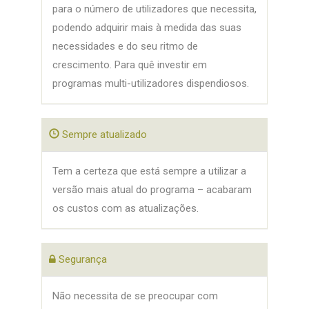
para o número de utilizadores que necessita,
podendo adquirir mais à medida das suas
necessidades e do seu ritmo de
crescimento. Para quê investir em
programas multi-utilizadores dispendiosos.
Sempre atualizado
Tem a certeza que está sempre a utilizar a
versão mais atual do programa – acabaram
os custos com as atualizações.
Segurança
Não necessita de se preocupar com