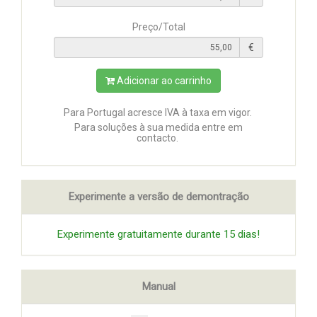
Preço/Total
€
Adicionar ao carrinho
Para Portugal acresce IVA à taxa em vigor.
Para soluções à sua medida entre em
contacto.
Experimente a versão de demontração
Experimente gratuitamente durante 15 dias!
Manual