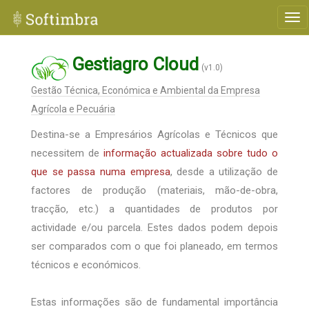
Gestiagro Cloud
(v1.0)
Gestão Técnica, Económica e Ambiental da Empresa
Agrícola e Pecuária
Destina-se a Empresários Agrícolas e Técnicos que
necessitem de
informação actualizada sobre tudo o
que se passa numa empresa
, desde a utilização de
factores de produção (materiais, mão-de-obra,
tracção, etc.) a quantidades de produtos por
actividade e/ou parcela. Estes dados podem depois
ser comparados com o que foi planeado, em termos
técnicos e económicos.
Estas informações são de fundamental importância