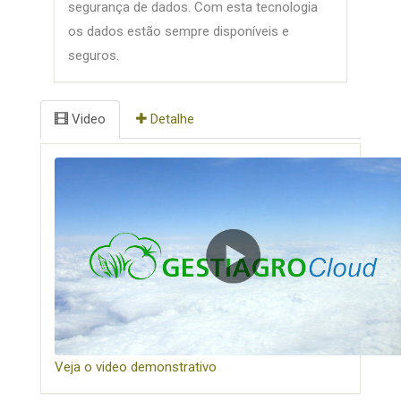
segurança de dados. Com esta tecnologia
os dados estão sempre disponíveis e
seguros.
Video
Detalhe
Veja o video demonstrativo