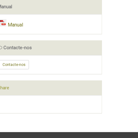
anual
Manual
Contacte-nos
Contacte-nos
hare