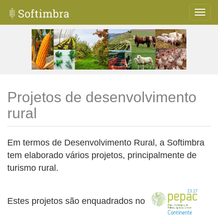
Projetos de desenvolvimento
rural
Em termos de Desenvolvimento Rural, a Softimbra
tem elaborado vários projetos, principalmente de
turismo rural.
Estes projetos são enquadrados no